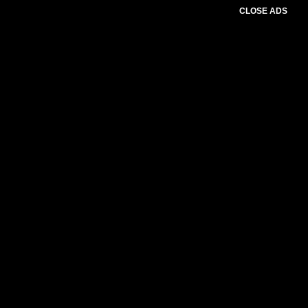
CLOSE ADS