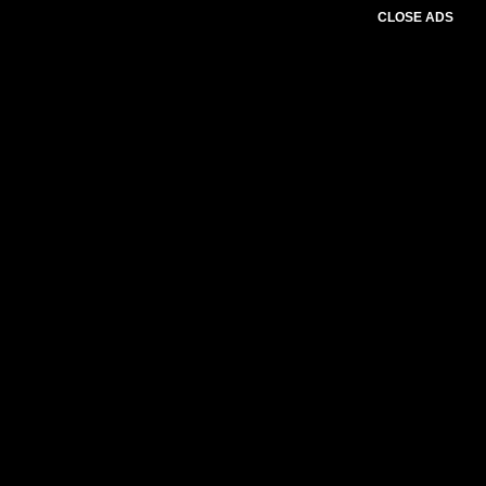
CLOSE ADS