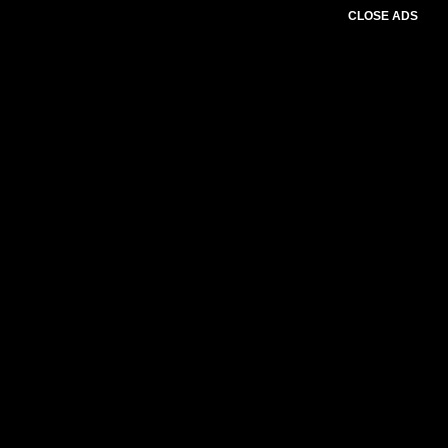
CLOSE ADS