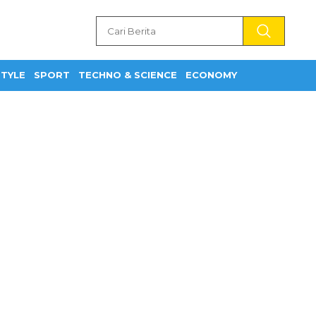
STYLE
SPORT
TECHNO & SCIENCE
ECONOMY