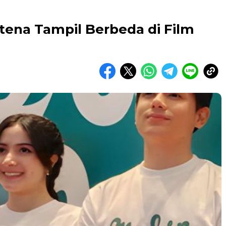
tena Tampil Berbeda di Film