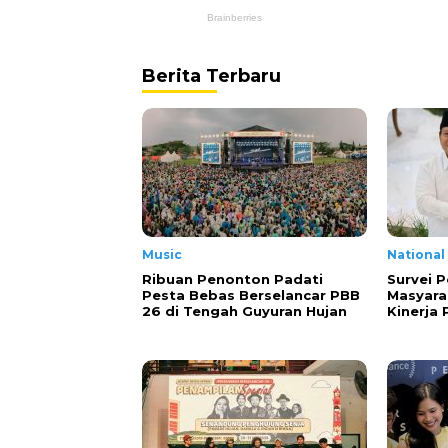
Berita Terbaru
Music
National
Ribuan Penonton Padati
Survei P
Pesta Bebas Berselancar PBB
Masyara
26 di Tengah Guyuran Hujan
Kinerja