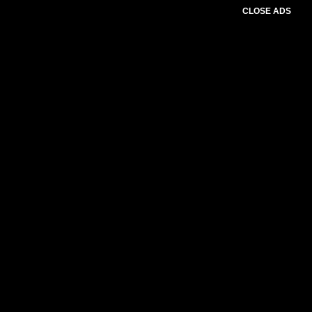
CLOSE ADS