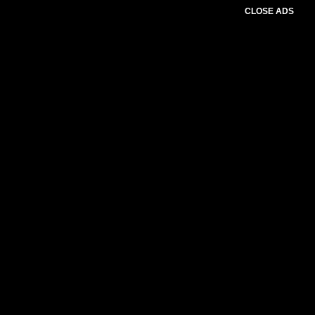
CLOSE ADS