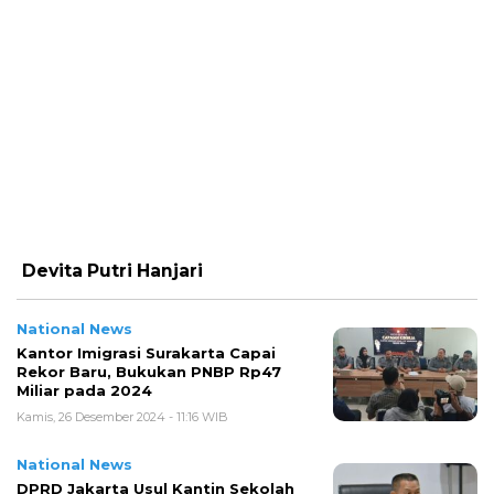
Devita Putri Hanjari
National News
Kantor Imigrasi Surakarta Capai
Rekor Baru, Bukukan PNBP Rp47
Miliar pada 2024
Kamis, 26 Desember 2024 - 11:16 WIB
National News
DPRD Jakarta Usul Kantin Sekolah