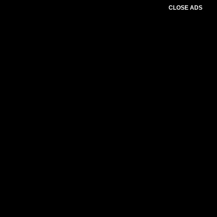
CLOSE ADS