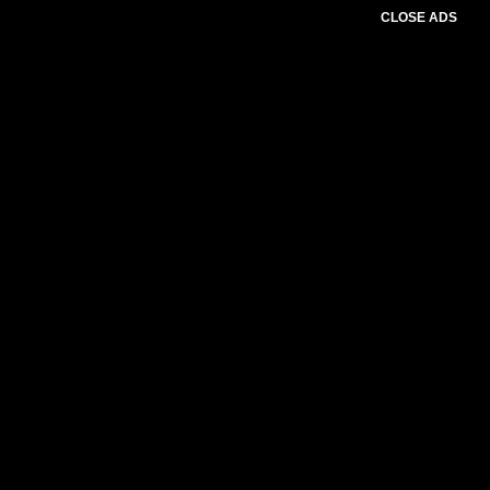
CLOSE ADS