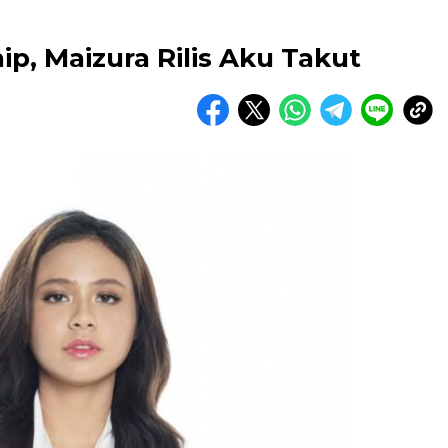
ip, Maizura Rilis Aku Takut