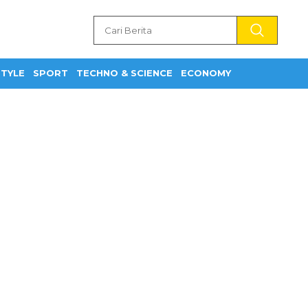
STYLE
SPORT
TECHNO & SCIENCE
ECONOMY