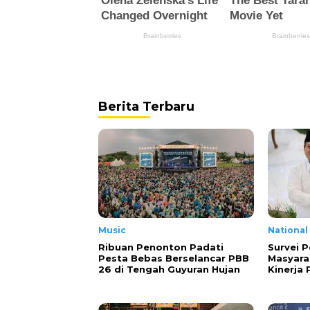
Berita Terbaru
Music
National
Ribuan Penonton Padati
Survei P
Pesta Bebas Berselancar PBB
Masyara
26 di Tengah Guyuran Hujan
Kinerja