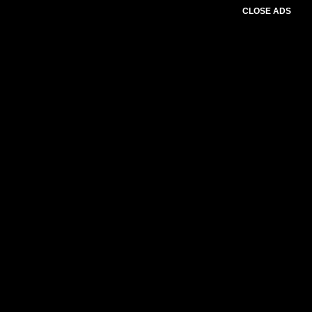
CLOSE ADS