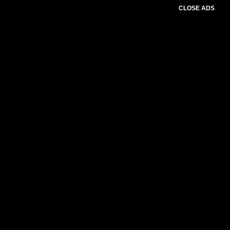
CLOSE ADS