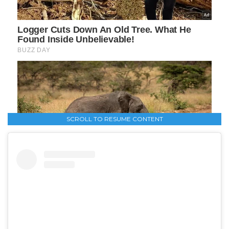
SCROLL TO RESUME CONTENT