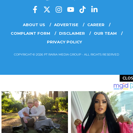
ABOUT US
ADVERTISE
CAREER
COMPLAINT FORM
DISCLAIMER
OUR TEAM
PRIVACY POLICY
COPYRIGHT © 2026 PT RARIA MEDIA GROUP - ALL RIGHTS RESERVED
CLO