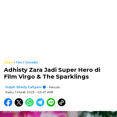
/
/
Home
Film
ShowBiz
Adhisty Zara Jadi Super Hero di
Film Virgo & The Sparklings
Indah Sheily Cahyani
- Penulis
Rabu, 1 Maret 2023
- 03:47 WIB