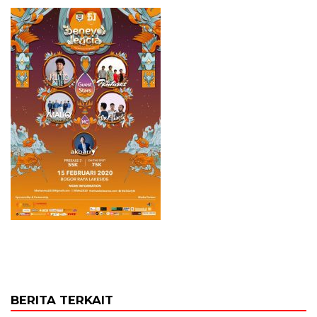
BERITA TERKAIT