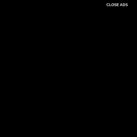
CLOSE ADS