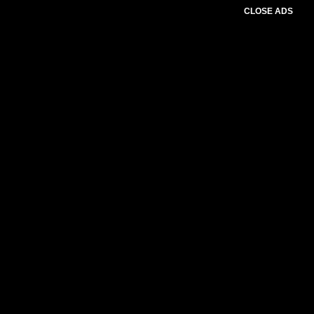
CLOSE ADS