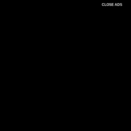
CLOSE ADS