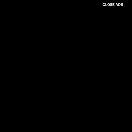
CLOSE ADS