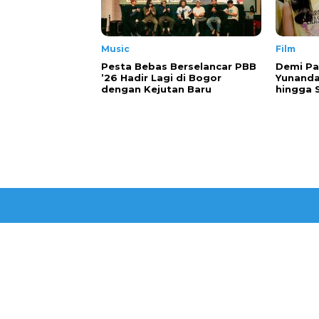
Music
Film
Pesta Bebas Berselancar PBB
Demi Pa
’26 Hadir Lagi di Bogor
Yunanda
dengan Kejutan Baru
hingga 