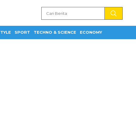
STYLE
SPORT
TECHNO & SCIENCE
ECONOMY