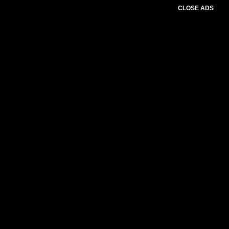
CLOSE ADS